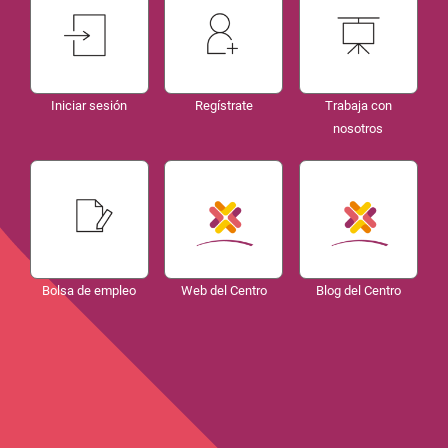
Iniciar sesión
Regístrate
Trabaja con
nosotros
Bolsa de empleo
Web del Centro
Blog del Centro